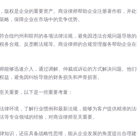
，版权是企业的重要资产。商业律师帮助企业注册著作权，并处
策略，保障企业在市场中的竞争优势。
符合纽约州和联邦的各项法律法规，避免因违法合规问题导致的
税务合规、反垄断法规等。商业律师的合规管理服务帮助企业在
师能够迅速介入，通过调解、仲裁或诉讼的方式解决问题。他们
权益，避免因纠纷导致的财务损失和声誉损害。
至关重要，以下是一些重要考量：
法律环境，了解行业惯例和最新法规，能够为客户提供精准的法
法等专业领域的经验，对商业律师至关重要。
律知识，还应具备战略性思维，能从企业发展的角度提出合理建