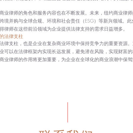
商业律师的角色和服务内容也在不断发展。未来，纽约商业律师
跨境并购与全球合规、环境和社会责任（ESG）等新兴领域。此
得律师在这些前沿领域为企业提供法律支持的需求日益增多。
展的法律支柱
法律支柱，也是企业在复杂商业环境中保持竞争力的重要资源。
业可以在法律框架内实现长远发展，避免潜在风险，实现财富的
商业律师的作用将更加重要，为企业在全球化的商业浪潮中保驾