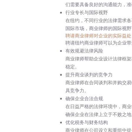
们需要具备良好的沟通能力，准
行业专长与国际视野
在纽约，不同行业的法律需求各
国际市场，商业律师的国际视野
聘请商业律师对企业的实际益处
聘请纽约商业律师可以为企业带
有效规避法律风险
商业律师帮助企业设计法律框架
稳定。
提升商业谈判的竞争力
商业律师在合同谈判和并购交易
具竞争力。
确保企业合法合规
在日益严格的法律环境中，商业
确保企业在法律上立于不败之地
优化税务与财务结构
商业律师在公司设立和重组中提