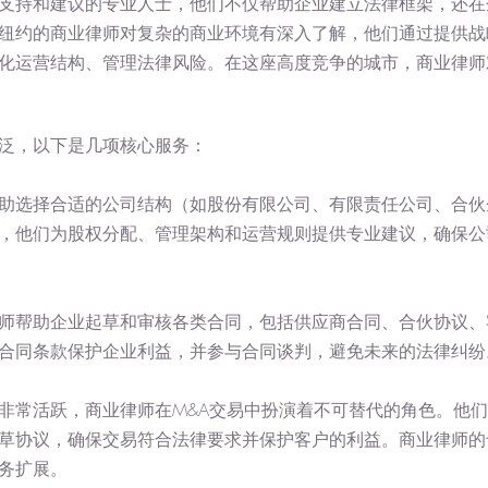
支持和建议的专业人士，他们不仅帮助企业建立法律框架，还在
纽约的商业律师对复杂的商业环境有深入了解，他们通过提供战
化运营结构、管理法律风险。在这座高度竞争的城市，商业律师
泛，以下是几项核心服务：
助选择合适的公司结构（如股份有限公司、有限责任公司、合伙
，他们为股权分配、管理架构和运营规则提供专业建议，确保公
师帮助企业起草和审核各类合同，包括供应商合同、合伙协议、
合同条款保护企业利益，并参与合同谈判，避免未来的法律纠纷
非常活跃，商业律师在M&A交易中扮演着不可替代的角色。他
草协议，确保交易符合法律要求并保护客户的利益。商业律师的
务扩展。