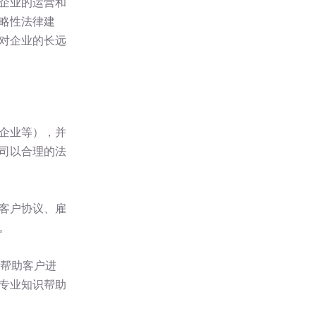
企业的运营和
略性法律建
对企业的长远
企业等），并
司以合理的法
客户协议、雇
。
们帮助客户进
专业知识帮助