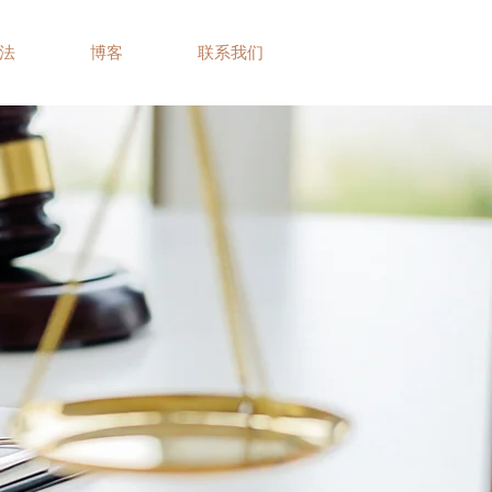
法
博客
联系我们