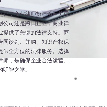
之都，商业律师扮演着至关重
创公司还是跨国企业，商业律
业提供了关键的法律支持。商
合同谈判、并购、知识产权保
提供全方位的法律服务。选择
律师，是确保企业合法运营、
的明智之举。