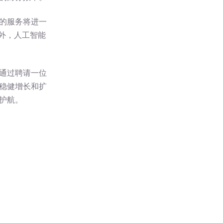
的服务将进一
外，人工智能
通过聘请一位
稳健增长和扩
护航。