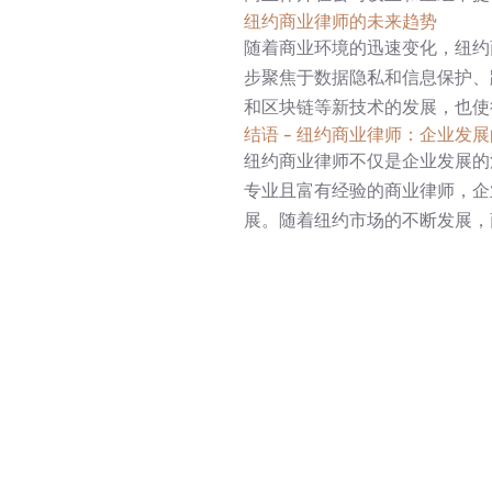
纽约商业律师的未来趋势
随着商业环境的迅速变化，纽约
步聚焦于数据隐私和信息保护、
和区块链等新技术的发展，也使
结语 - 纽约商业律师：企业发
纽约商业律师不仅是企业发展的
专业且富有经验的商业律师，企
展。随着纽约市场的不断发展，