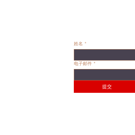
姓名
*
电子邮件
*
提交