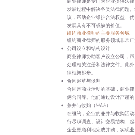
商业律师是专门为企业提供法律
发展过程中解决各类法律问题。
议，帮助企业维护合法权益、优
发展具有不可或缺的价值。
纽约商业律师的主要服务领域
纽约商业律师的服务领域非常广
公司设立和结构设计
商业律师协助客户设立公司，帮
处理相关注册和法律文件。此外
律框架起步。
合同起草与谈判
合同是商业活动的基础，商业律
佣合同等。他们通过设计严谨的
兼并与收购（M&A）
在纽约，企业的兼并与收购活动
行尽职调查、设计交易结构、起
企业更顺利地完成并购，实现业