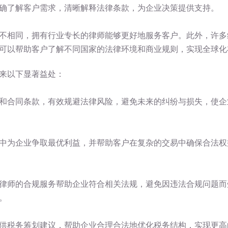
确了解客户需求，清晰解释法律条款，为企业决策提供支持。
不相同，拥有行业专长的律师能够更好地服务客户。此外，许多
可以帮助客户了解不同国家的法律环境和商业规则，实现全球化
来以下显著益处：
和合同条款，有效规避法律风险，避免未来的纠纷与损失，使企
中为企业争取最优利益，并帮助客户在复杂的交易中确保合法权
律师的合规服务帮助企业符合相关法规，避免因违法合规问题而
。
供税务筹划建议，帮助企业合理合法地优化税务结构，实现更高