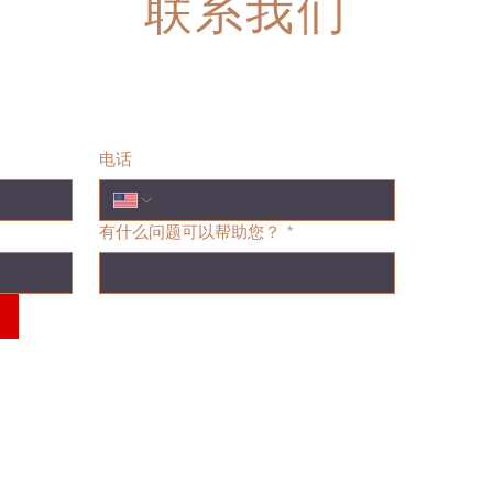
联系我们
电话
有什么问题可以帮助您？
*