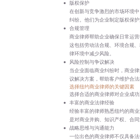
版权保护
在创新与竞争激烈的市场环境中
纠纷。他们为企业制定版权保护
合规管理
商业律师帮助企业确保日常运营
这包括劳动法合规、环境合规、
律环境中减少风险。
风险控制与争议解决
当企业面临商业纠纷时，商业律
议解决方案，帮助客户维护合法
选择纽约商业律师的关键因素
选择合适的商业律师对企业成功
丰富的商业法律经验
经验丰富的律师熟悉纽约的商业
是对商业并购、知识产权、合同
战略思维与沟通能力
一位出色的商业律师不仅具备法