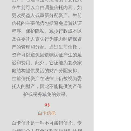
在生前可以自由调整信托内容，如
更改受益人或重新分配资产。生前
信托的主要优势包括避免遗嘱认证
程序、保护隐私、减少行政成本以
及在委托人丧失行为能力时确保资
产的管理和分配。通过生前信托，
资产可以避免因遗嘱认证产生的延
迟和费用。此外，它还能为复杂家
庭结构提供灵活的财产分配安排。
生前信托资产在法律上仍被视为委
托人的财产，因此不能提供资产保
护或税务减免的效果。
03
白卡信托
白卡信托是一种不可撤销信托，专
为帮助个人符合联邦医疗补助计划