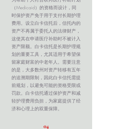
（Medicaid）的资格而设计，同
时保护资产免于用于支付长期护理
费用。设立白卡信托后，信托内的
资产不再属于委托人的法律财产，
这使其在申请医疗补助时不被计入
资产限额。白卡信托是长期护理规
划的重要工具，尤其适用于希望保
留家庭财富的中老年人。需要注意
的是，大多数州对资产转移有五年
的追溯期限制，因此白卡信托需提
前规划，以避免可能的资格受限或
罚款。白卡信托通过保护资产和减
轻护理费用负担，为家庭提供了经
济和心理上的双重保障。
04