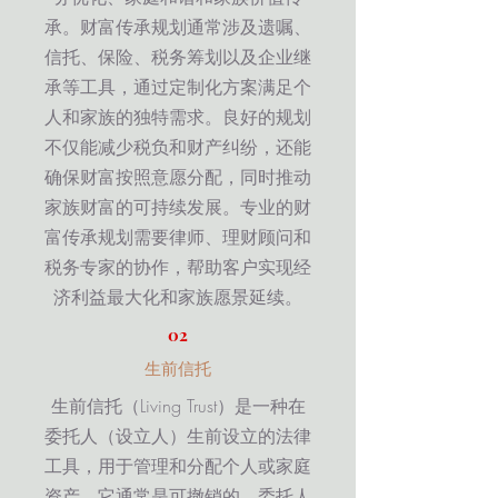
承。财富传承规划通常涉及遗嘱、
信托、保险、税务筹划以及企业继
承等工具，通过定制化方案满足个
人和家族的独特需求。良好的规划
不仅能减少税负和财产纠纷，还能
确保财富按照意愿分配，同时推动
家族财富的可持续发展。专业的财
富传承规划需要律师、理财顾问和
税务专家的协作，帮助客户实现经
济利益最大化和家族愿景延续。
02
生前信托
生前信托（Living Trust）是一种在
委托人（设立人）生前设立的法律
工具，用于管理和分配个人或家庭
资产。它通常是可撤销的，委托人