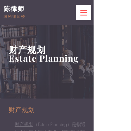
陈律师
纽约律师楼
财产规划
Estate Planning
财产规划
财产规划
（Estate Planning）是指通