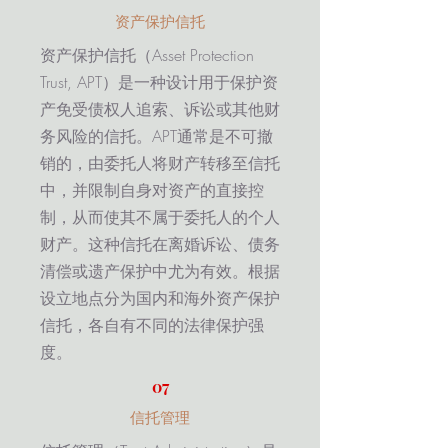
​资产保护信托
资产保护信托（Asset Protection
Trust, APT）是一种设计用于保护资
产免受债权人追索、诉讼或其他财
务风险的信托。APT通常是不可撤
销的，由委托人将财产转移至信托
中，并限制自身对资产的直接控
制，从而使其不属于委托人的个人
财产。这种信托在离婚诉讼、债务
清偿或遗产保护中尤为有效。根据
设立地点分为国内和海外资产保护
信托，各自有不同的法律保护强
度。
07
信托管理