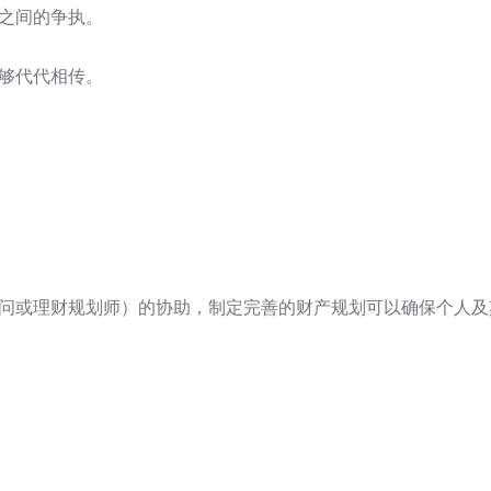
之间的争执。
够代代相传。
问或理财规划师）的协助，制定完善的财产规划可以确保个人及