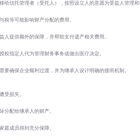
移给信托管理者（受托人），按照设立人的意愿为受益人管理和
与税等可能影响财产分配的费用。
益人提供额外的保障，并帮助支付遗产相关费用。
授权指定人代为管理财务事务或做出医疗决定。
需要确保企业顺利过渡，并为继承人设计明确的接班机制。
遭受损失。
际分配给继承人的财产。
家庭成员得到充分保障。