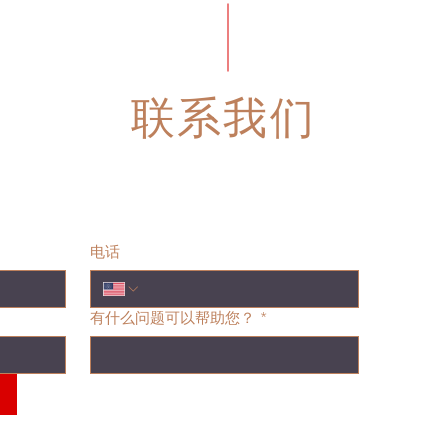
联系我们
电话
有什么问题可以帮助您？
*