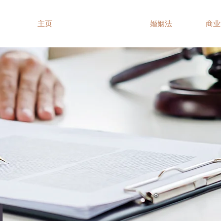
主页
财产规划
婚姻法
商业
划