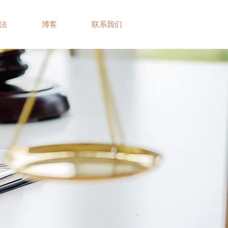
法
博客
联系我们