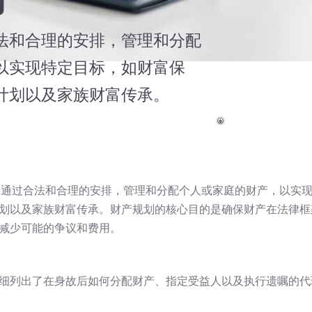
法和合理的安排，管理和分配
以实现特定目标，如财富保
计划以及家族财富传承。
ning）是指通过合法和合理的安排，管理和分配个人或家庭的财产，以
划以及家族财富传承。财产规划的核心目的是确保财产在法律框
减少可能的争议和费用。
细列出了在身故后如何分配财产、指定受益人以及执行遗嘱的代