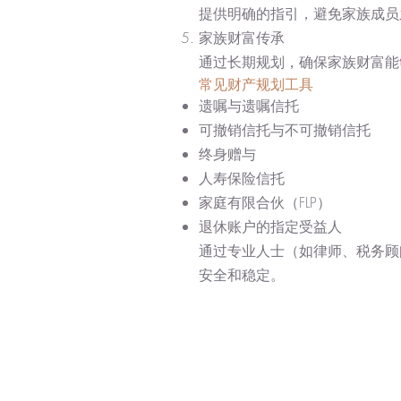
提供明确的指引，避免家族成员
家族财富传承
通过长期规划，确保家族财富能
常见财产规划工具
遗嘱与遗嘱信托
可撤销信托与不可撤销信托
终身赠与
人寿保险信托
家庭有限合伙（FLP）
退休账户的指定受益人
通过专业人士（如律师、税务顾
安全和稳定。