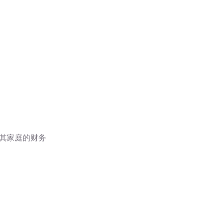
其家庭的财务