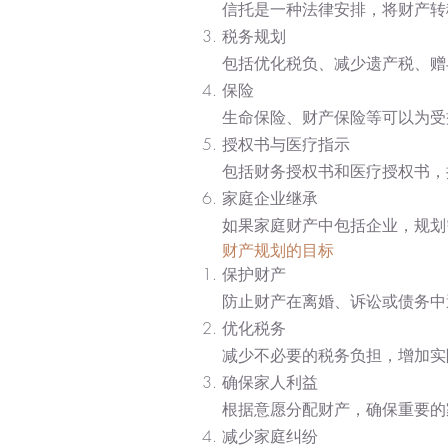
信托是一种法律安排，将财产转
税务规划
包括优化税负、减少遗产税、赠
保险
生命保险、财产保险等可以为受
授权书与医疗指示
包括财务授权书和医疗授权书，
家庭企业继承
如果家庭财产中包括企业，规划
财产规划的目标
保护财产
防止财产在离婚、诉讼或债务中
优化税务
减少不必要的税务负担，增加实
确保家人利益
根据意愿分配财产，确保重要的
减少家庭纠纷