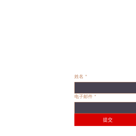
姓名
*
电子邮件
*
提交