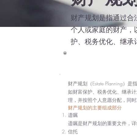
财产规划是指通过合
个人或家庭的财产，
护、税务优化、继承
财产规划（Estate Plan
如财富保护、税务优化、继承计
理，并按照个人意愿分配，同时
财产规划的主要组成部分
遗嘱
遗嘱是财产规划的重要文件，详
信托