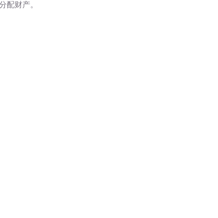
分配财产。