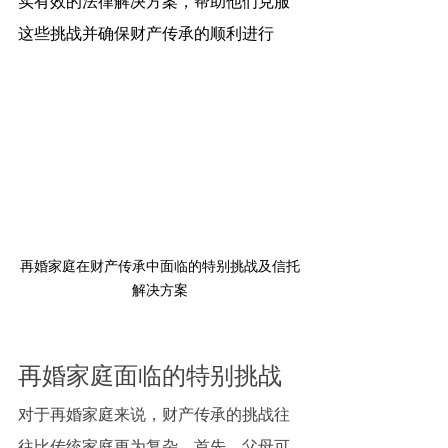
实有效的法律解决方案，帮助他们克服
这些挑战并确保财产传承的顺利进行
再婚家庭在财产传承中面临的特别挑战及信托
解决方案
再婚家庭面临的特别挑战
对于再婚家庭来说，财产传承的挑战往
往比传统家庭更为复杂。首先，父母可