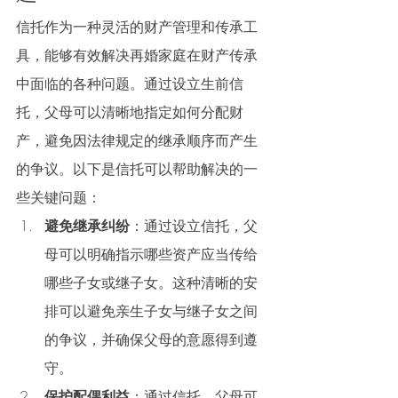
信托作为一种灵活的财产管理和传承工
具，能够有效解决再婚家庭在财产传承
中面临的各种问题。通过设立生前信
托，父母可以清晰地指定如何分配财
产，避免因法律规定的继承顺序而产生
的争议。以下是信托可以帮助解决的一
些关键问题：
避免继承纠纷
：通过设立信托，父
母可以明确指示哪些资产应当传给
哪些子女或继子女。这种清晰的安
排可以避免亲生子女与继子女之间
的争议，并确保父母的意愿得到遵
守。
保护配偶利益
：通过信托，父母可