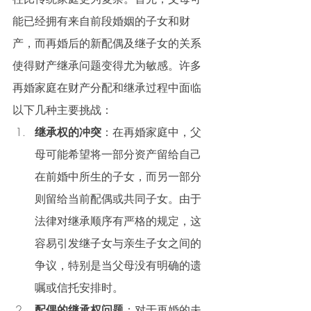
能已经拥有来自前段婚姻的子女和财
产，而再婚后的新配偶及继子女的关系
使得财产继承问题变得尤为敏感。许多
再婚家庭在财产分配和继承过程中面临
以下几种主要挑战：
继承权的冲突
：在再婚家庭中，父
母可能希望将一部分资产留给自己
在前婚中所生的子女，而另一部分
则留给当前配偶或共同子女。由于
法律对继承顺序有严格的规定，这
容易引发继子女与亲生子女之间的
争议，特别是当父母没有明确的遗
嘱或信托安排时。
配偶的继承权问题
：对于再婚的夫