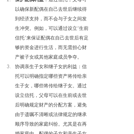
以确保新配偶在自己去世后继续得
到经济支持，而不会与子女之间发
生冲突。例如，可以通过设立“生前
信托”来保证配偶在自己去世后有足
够的资金进行生活，而无需担心财
产被子女或其他家庭成员争夺。
协调亲生子女和继子女的利益：信
托可以明确指定哪些资产将传给亲
生子女，哪些将传给继子女。通过
设立信托，父母可以在生前或去世
后明确规定财产的分配方案，避免
由于遗嘱不清晰或法律规定的继承
顺序导致的家庭纠纷。尤其是在再
婚家庭中，配偶的子女和亲生子女