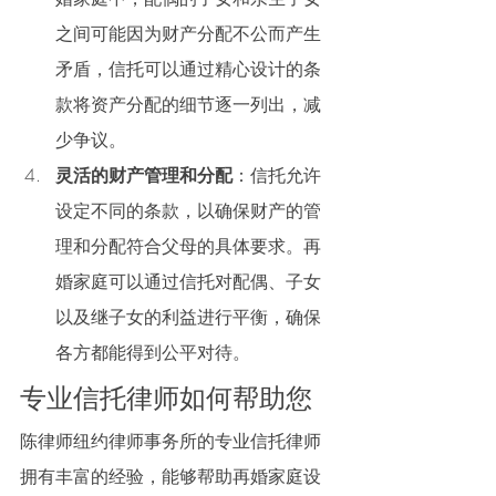
之间可能因为财产分配不公而产生
矛盾，信托可以通过精心设计的条
款将资产分配的细节逐一列出，减
少争议。
灵活的财产管理和分配
：信托允许
设定不同的条款，以确保财产的管
理和分配符合父母的具体要求。再
婚家庭可以通过信托对配偶、子女
以及继子女的利益进行平衡，确保
各方都能得到公平对待。
专业信托律师如何帮助您
陈律师纽约
律师事务所的专业信托律师
拥有丰富的经验，能够帮助再婚家庭设