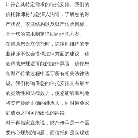
计符合其特定需求的信托安排。我们的
信托律师将与您深入沟通，了解您的财
产状况、家庭结构以及财产传承目标，
基于您的需求制定详细的信托方案。
在帮助您设立信托时，
陈律师纽约
的专
业律师不仅会提供法律方面的建议，还
会帮助您规避可能的法律风险，确保您
在财产传承过程中遵守所有相关法律法
规。我们将确保您的信托安排具有最大
的灵活性和法律效力，使您能够顺利地
将资产传给正确的继承人，同时避免家
庭成员之间可能出现的纠纷。
对于再婚家庭来说，财产传承是一个需
要精心规划的问题，而信托则是实现这