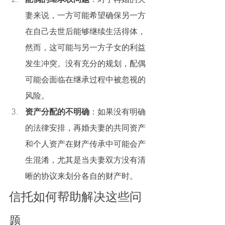
妻来说，一方可能希望确保另一方
在自己去世后能够继续生活得体，
然而，这可能与另一方子女的利益
发生冲突。没有充分的规划，配偶
可能会面临在继承过程中被忽视的
风险。
资产分配的不明确
：如果没有明确
的法律安排，再婚夫妻的共同资产
和个人资产在财产传承中可能会产
生混淆，尤其是当夫妻双方没有清
晰的协议来划分各自的财产时。
信托如何帮助解决这些问
题